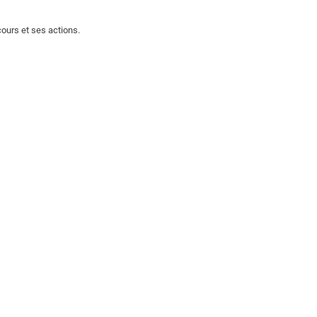
cours et ses actions.