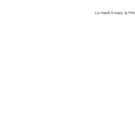
Le mardi 5 mars, la Pré