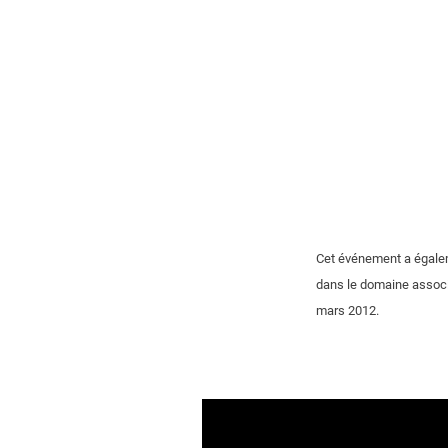
Cet événement a égalem
dans le domaine associa
mars 2012.