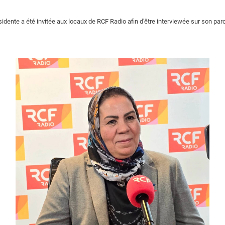
sidente a été invitée aux locaux de RCF Radio afin d'être interviewée sur son par