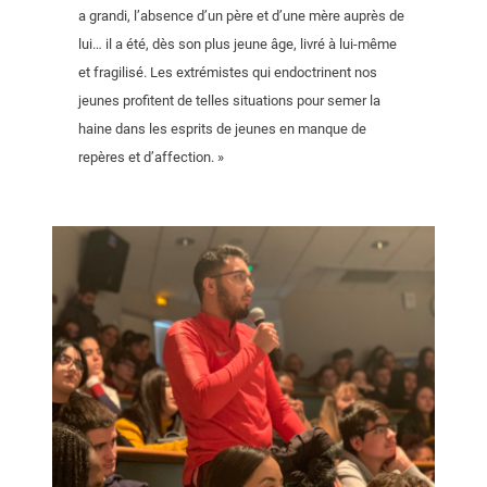
a grandi, l’absence d’un père et d’une mère auprès de
lui… il a été, dès son plus jeune âge, livré à lui-même
et fragilisé. Les extrémistes qui endoctrinent nos
jeunes profitent de telles situations pour semer la
haine dans les esprits de jeunes en manque de
repères et d’affection. »