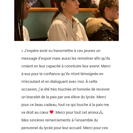
« J’espère avoir su transmettre à ces jeunes un
message d’espoir mais aussi les remotiver afin qu’ils
croient en leur capacité à construire leur avenir. Merci
à eux pour la confiance qu’ils m’ont témoignée en
m’écoutant et en dialoguant avec moi. À cette
occasion, j’ai été très touchée et honorée de recevoir
un bracelet de la paix par une élève du lycée. Merci
pour ce beau cadeau, tout ce qui touche à la paix me
va droit au cœur
. Merci pour tout cet amour
.
Mes sincères remerciements à l’ensemble du
personnel du lycée pour leur accueil. Merci pour ces