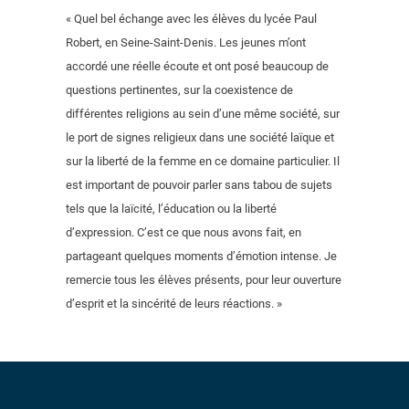
« Quel bel échange avec les élèves du lycée Paul
Robert, en Seine-Saint-Denis. Les jeunes m’ont
accordé une réelle écoute et ont posé beaucoup de
questions pertinentes, sur la coexistence de
différentes religions au sein d’une même société, sur
le port de signes religieux dans une société laïque et
sur la liberté de la femme en ce domaine particulier. Il
est important de pouvoir parler sans tabou de sujets
tels que la laïcité, l’éducation ou la liberté
d’expression. C’est ce que nous avons fait, en
partageant quelques moments d’émotion intense. Je
remercie tous les élèves présents, pour leur ouverture
d’esprit et la sincérité de leurs réactions. »