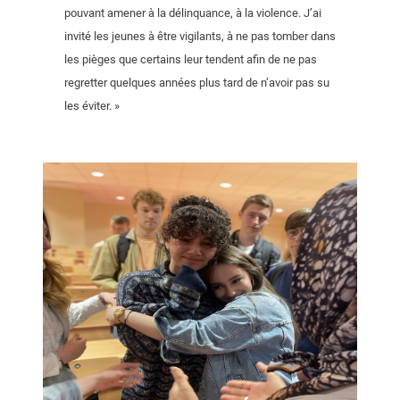
pouvant amener à la délinquance, à la violence. J’ai
invité les jeunes à être vigilants, à ne pas tomber dans
les pièges que certains leur tendent afin de ne pas
regretter quelques années plus tard de n’avoir pas su
les éviter. »