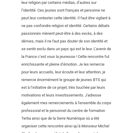
leur religion par certains médias, d’autres sur
l’identité. Ces jeunes sont français et personne ne
peut leur contester cette identité. Il faut être vigilant à
ne pas confondre religion et identité. Certains débats
passionnés mènent peut-être à des excès, à des
dérives, mais il ne faut pas douter de son identité et
se sentir exclu dans un pays qui est le leur. L’avenir de
la France c’est vous la jeunesse ! Cette rencontre fut
enrichissante et pleine d’émotion. Je les remercie
pour leurs accueils, leur écoute et leur attention, je
remercie énormément le groupe de jeunes BTS qui
est à l’initiative de ce projet, très touchée par leurs
motivations et leurs investissements. J'adresse
également mes remerciements à l'ensemble du corps
professoral et le personnel du centre de formation
Tertia ainsi que de la Serre Numérique où a été
organiser cette rencontre ainsi qu’à Monsieur Michel