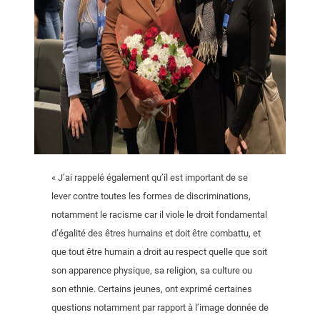
« J’ai rappelé également qu’il est important de se
lever contre toutes les formes de discriminations,
notamment le racisme car il viole le droit fondamental
d’égalité des êtres humains et doit être combattu, et
que tout être humain a droit au respect quelle que soit
son apparence physique, sa religion, sa culture ou
son ethnie. Certains jeunes, ont exprimé certaines
questions notamment par rapport à l’image donnée de