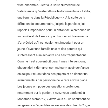
vivre-ensemble. C’est à la Serre Numérique de
Valencienne qu’a été diffusé le documentaire « Latifa,
une femme dans la République ». « A la suite de la
diffusion du documentaire, j’ai pris la parole et j’ai
rappelé l’importance pour un enfant de la présence de
sa famille et de l’amour que chacun doit transmettre.
J’ai précisé qu’il est également important pour un
jeune d’avoir une famille unie et des parents qui
s’intéressent à sa scolarité et à ses fréquentations.
Comme il est souvent dit durant mes interventions,
chacun doit « démarrer son moteur », avoir confiance
en soi pour réussir dans ses projets et se donner un
avenir meilleur car personne ne le fera à votre place.
Les jeunes ont posé des questions profondes,
notamment sur le pardon. « Avez-vous pardonné à
Mohamed Merah ? » ; « Avez-vous eu un sentiment de
vengeance à l’égard des assassins de votre fils ? », je