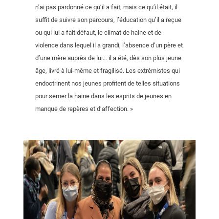
n’ai pas pardonné ce qu’il a fait, mais ce qu’il était, il
suffit de suivre son parcours, l’éducation qu’il a reçue
ou qui lui a fait défaut, le climat de haine et de
violence dans lequel il a grandi, l’absence d’un père et
d’une mère auprès de lui… il a été, dès son plus jeune
âge, livré à lui-même et fragilisé. Les extrémistes qui
endoctrinent nos jeunes profitent de telles situations
pour semer la haine dans les esprits de jeunes en
manque de repères et d’affection. »