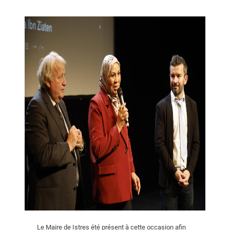
Le Maire de Istres été présent à cette occasion afin