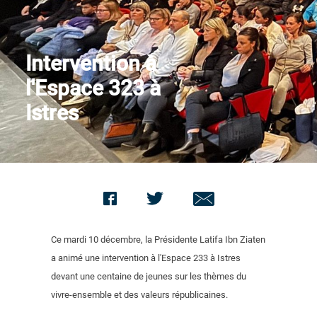
Contact us
Intervention à
l'Espace 323 à
Istres
Ce mardi 10 décembre, la Présidente Latifa Ibn Ziaten
a animé une intervention à l'Espace 233 à Istres
devant une centaine de jeunes sur les thèmes du
vivre-ensemble et des valeurs républicaines.