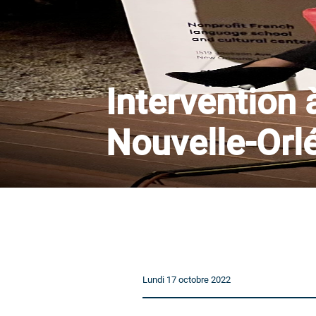
Intervention à
Nouvelle-Orl
Lundi 17 octobre 2022