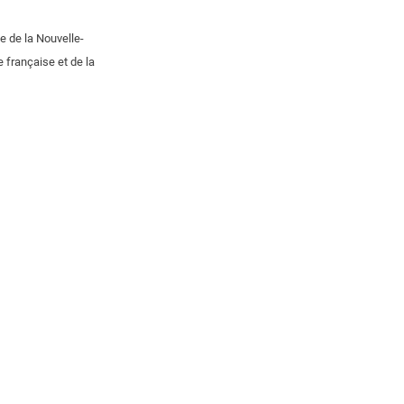
e de la Nouvelle-
 française et de la