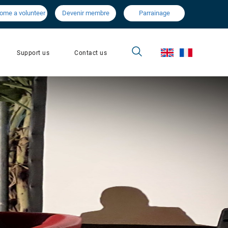
ome a volunteer
Devenir membre
Parrainage
Contact us
Support us