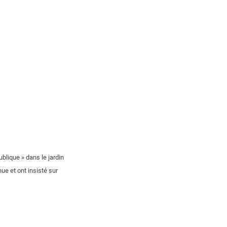
blique » dans le jardin
ue et ont insisté sur