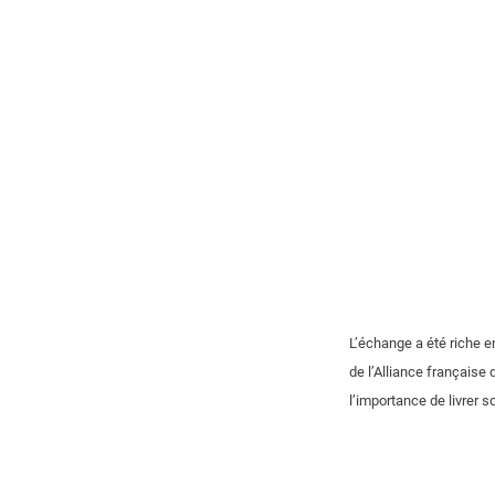
L’échange a été riche e
de l’Alliance française
l’importance de livrer 