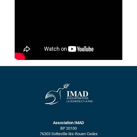
Association IMAD
BP 20100
76303 Sotteville-lès-Rouen Cedex