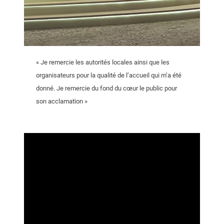
« Je remercie les autorités locales ainsi que les
organisateurs pour la qualité de l’accueil qui m’a été
donné. Je remercie du fond du cœur le public pour
son acclamation »