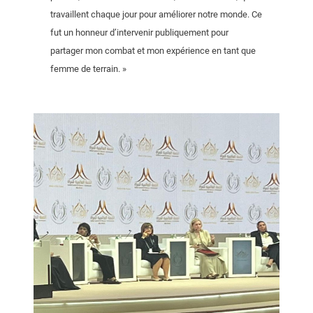
travaillent chaque jour pour améliorer notre monde. Ce
fut un honneur d’intervenir publiquement pour
partager mon combat et mon expérience en tant que
femme de terrain. »