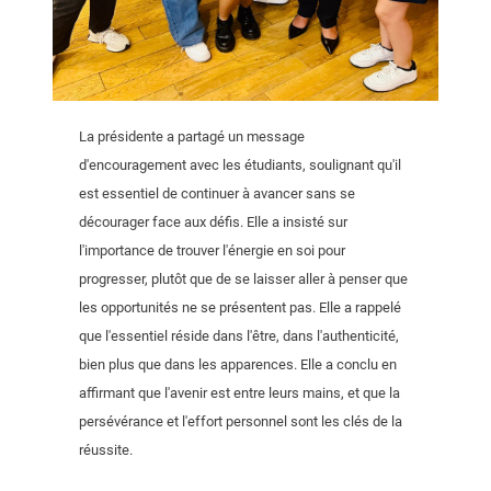
La présidente a partagé un message
d'encouragement avec les étudiants, soulignant qu'il
est essentiel de continuer à avancer sans se
décourager face aux défis. Elle a insisté sur
l'importance de trouver l'énergie en soi pour
progresser, plutôt que de se laisser aller à penser que
les opportunités ne se présentent pas. Elle a rappelé
que l'essentiel réside dans l'être, dans l'authenticité,
bien plus que dans les apparences. Elle a conclu en
affirmant que l'avenir est entre leurs mains, et que la
persévérance et l'effort personnel sont les clés de la
réussite.