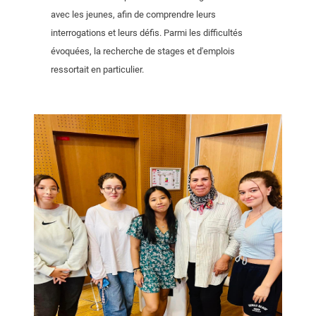
avec les jeunes, afin de comprendre leurs
interrogations et leurs défis. Parmi les difficultés
évoquées, la recherche de stages et d'emplois
ressortait en particulier.