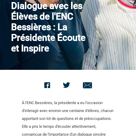
Dialogue avec les
Contact us
Élèves de l'ENC
Bessières : La
Présidente Écoute
et Inspire
À l'ENC Bessières, la présidente a eu l'occasion
d'interagir avec environ une centaine d'élèves, chacun
apportant son lot de questions et de préoccupations.
Elle a pris le temps d'écouter attentivement,
convaincue de l'importance d'un dialogue sincère