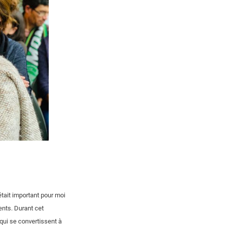
était important pour moi
ents. Durant cet
 qui se convertissent à