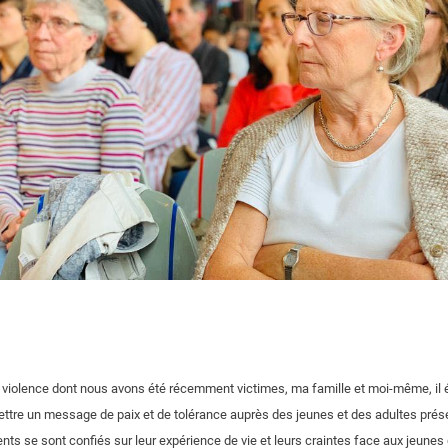
la violence dont nous avons été récemment victimes, ma famille et moi-même, il 
ettre un message de paix et de tolérance auprès des jeunes et des adultes prés
nts se sont confiés sur leur expérience de vie et leurs craintes face aux jeunes