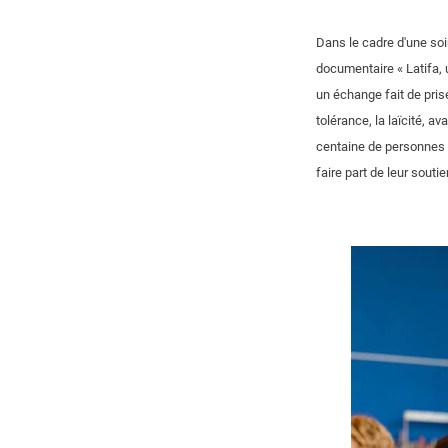
Dans le cadre d'une soi
documentaire « Latifa, 
un échange fait de prise
tolérance, la laïcité, 
centaine de personnes d
faire part de leur soutie