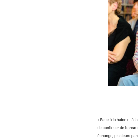
« Face à la haine et à 
de continuer de transm
échange, plusieurs pare