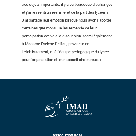
ces sujets importants, il y a eu beaucoup d’échanges
et j’ai ressenti un réel intérêt de la part des lycéens.
J’ai partagé leur émotion lorsque nous avons abordé
certaines questions. Je les remercie de leur
participation active à la discussion. Merci également
à Madame Evelyne Delfau, proviseur de
l’établissement, et à l’équipe pédagogique du lycée
pour l’organisation et leur accueil chaleureux. »
Association IMAD