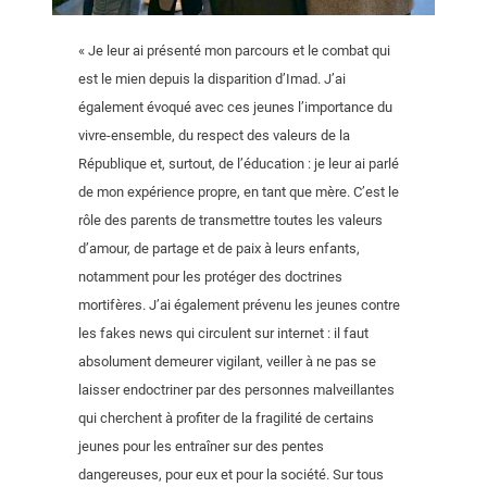
« Je leur ai présenté mon parcours et le combat qui
est le mien depuis la disparition d’Imad. J’ai
également évoqué avec ces jeunes l’importance du
vivre-ensemble, du respect des valeurs de la
République et, surtout, de l’éducation : je leur ai parlé
de mon expérience propre, en tant que mère. C’est le
rôle des parents de transmettre toutes les valeurs
d’amour, de partage et de paix à leurs enfants,
notamment pour les protéger des doctrines
mortifères. J’ai également prévenu les jeunes contre
les fakes news qui circulent sur internet : il faut
absolument demeurer vigilant, veiller à ne pas se
laisser endoctriner par des personnes malveillantes
qui cherchent à profiter de la fragilité de certains
jeunes pour les entraîner sur des pentes
dangereuses, pour eux et pour la société. Sur tous