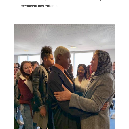
menacent nos enfants.