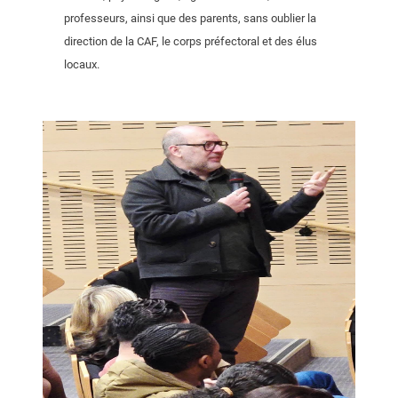
professeurs, ainsi que des parents, sans oublier la
direction de la CAF, le corps préfectoral et des élus
locaux.