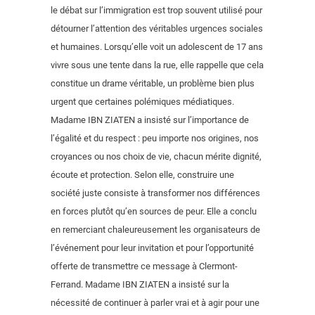
le débat sur l’immigration est trop souvent utilisé pour
détourner l’attention des véritables urgences sociales
et humaines. Lorsqu’elle voit un adolescent de 17 ans
vivre sous une tente dans la rue, elle rappelle que cela
constitue un drame véritable, un problème bien plus
urgent que certaines polémiques médiatiques.
Madame IBN ZIATEN a insisté sur l’importance de
l’égalité et du respect : peu importe nos origines, nos
croyances ou nos choix de vie, chacun mérite dignité,
écoute et protection. Selon elle, construire une
société juste consiste à transformer nos différences
en forces plutôt qu’en sources de peur. Elle a conclu
en remerciant chaleureusement les organisateurs de
l’événement pour leur invitation et pour l’opportunité
offerte de transmettre ce message à Clermont-
Ferrand. Madame IBN ZIATEN a insisté sur la
nécessité de continuer à parler vrai et à agir pour une