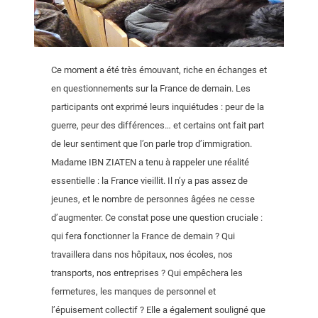
Ce moment a été très émouvant, riche en échanges et
en questionnements sur la France de demain. Les
participants ont exprimé leurs inquiétudes : peur de la
guerre, peur des différences… et certains ont fait part
de leur sentiment que l’on parle trop d’immigration.
Madame IBN ZIATEN a tenu à rappeler une réalité
essentielle : la France vieillit. Il n’y a pas assez de
jeunes, et le nombre de personnes âgées ne cesse
d’augmenter. Ce constat pose une question cruciale :
qui fera fonctionner la France de demain ? Qui
travaillera dans nos hôpitaux, nos écoles, nos
transports, nos entreprises ? Qui empêchera les
fermetures, les manques de personnel et
l’épuisement collectif ? Elle a également souligné que