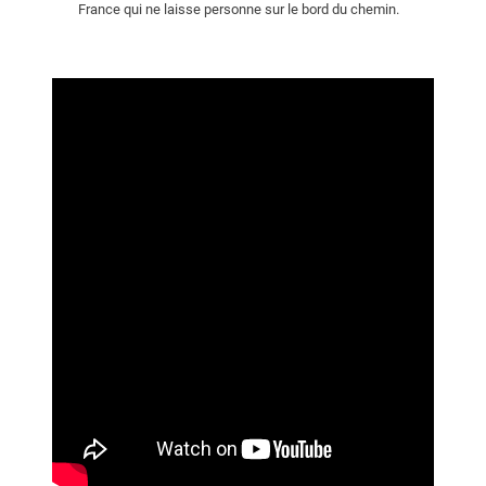
France qui ne laisse personne sur le bord du chemin.