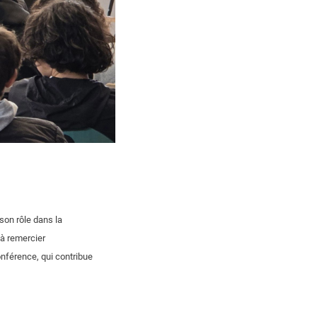
son rôle dans la
 à remercier
onférence, qui contribue