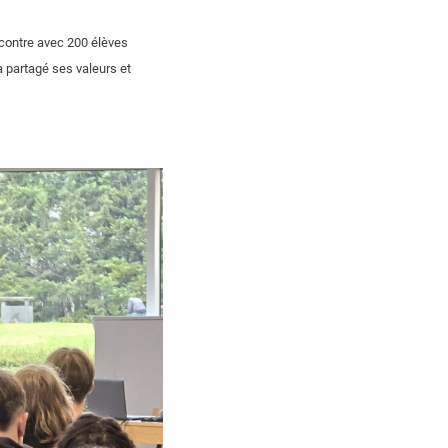
ncontre avec 200 élèves
 a partagé ses valeurs et