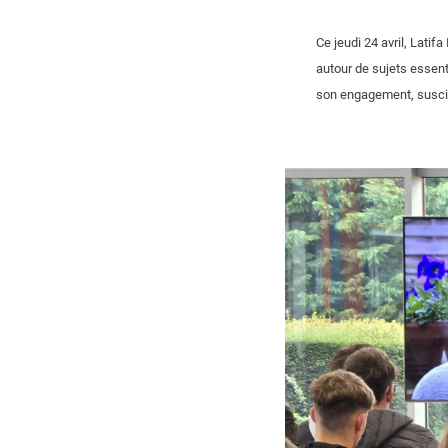
Ce jeudi 24 avril, Lati
autour de sujets essenti
son engagement, suscita